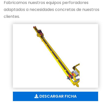
Fabricamos nuestros equipos perforadores
adaptados a necesidades concretas de nuestros
clientes.
DESCARGAR FICHA