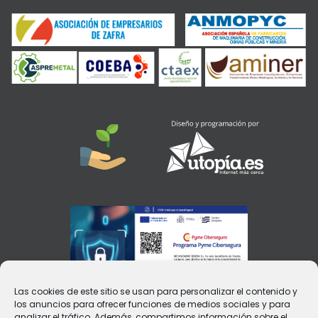
Las cookies de este sitio se usan para personalizar el contenido y
los anuncios para ofrecer funciones de medios sociales y para
analizar el tráfico. Además, compartimos información sobre el