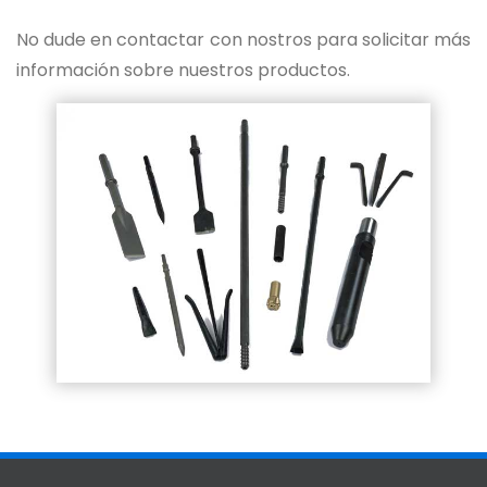
No dude en contactar con nostros para solicitar más
información sobre nuestros productos.