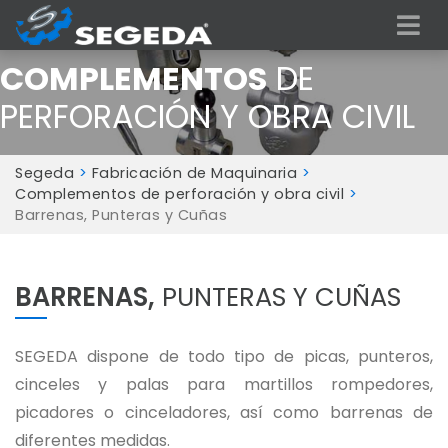
COMPLEMENTOS
DE
PERFORACIÓN Y OBRA CIVIL
Segeda
>
Fabricación de Maquinaria
>
Complementos de perforación y obra civil
>
Barrenas, Punteras y Cuñas
BARRENAS,
PUNTERAS Y CUÑAS
SEGEDA dispone de todo tipo de picas, punteros,
cinceles y palas para martillos rompedores,
picadores o cinceladores, así como barrenas de
diferentes medidas.