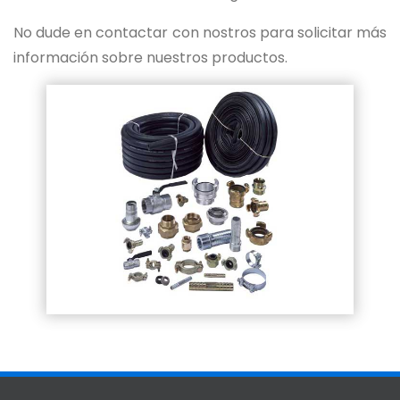
No dude en contactar con nostros para solicitar más
información sobre nuestros productos.