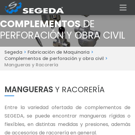
COMPLEMENTOS
DE
PERFORACIÓN Y OBRA CIVIL
Segeda
>
Fabricación de Maquinaria
>
Complementos de perforación y obra civil
>
Mangueras y Racorería
MANGUERAS
Y RACORERÍA
Entre la variedad ofertada de complementos de
SEGEDA, se puede encontrar mangueras rígidas o
flexíbles, en distintas medidas y presiones, además
de accesorios de racorería en general.