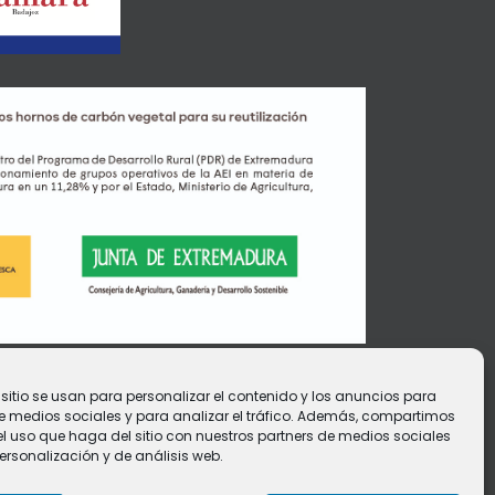
 sitio se usan para personalizar el contenido y los anuncios para
de medios sociales y para analizar el tráfico. Además, compartimos
l uso que haga del sitio con nuestros partners de medios sociales
ersonalización y de análisis web.