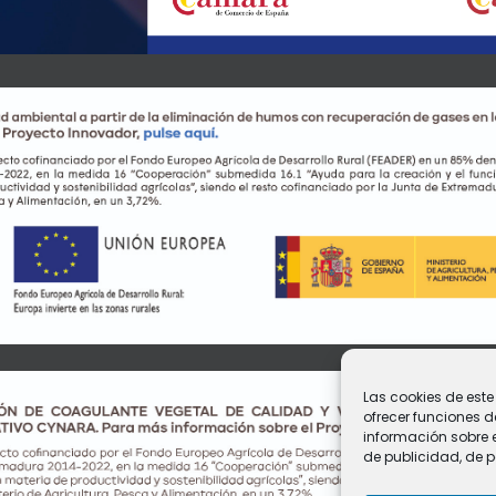
Las cookies de este
ofrecer funciones 
información sobre e
de publicidad, de p