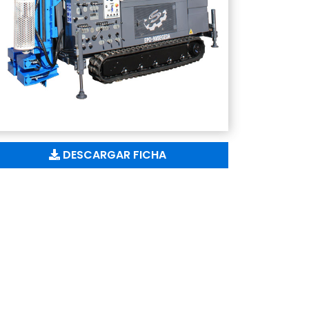
DESCARGAR FICHA