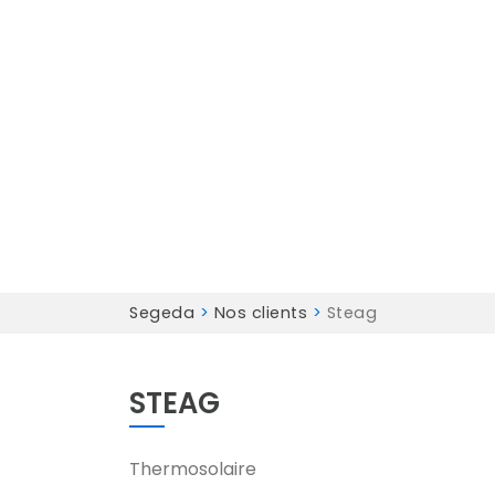
Segeda
>
Nos clients
>
Steag
STEAG
Thermosolaire