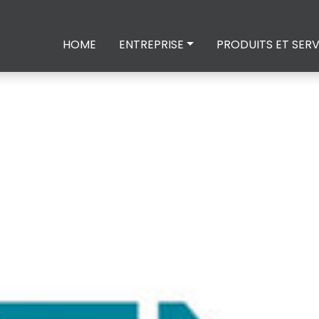
HOME
ENTREPRISE
PRODUITS ET SERV