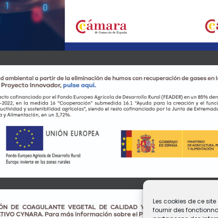
Les cookies de ce site 
fournir des fonctionna