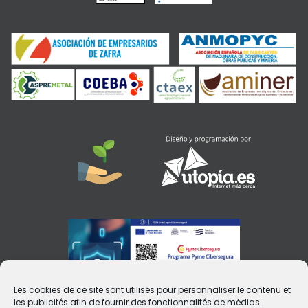
Les cookies de ce site sont utilisés pour personnaliser le contenu et
les publicités afin de fournir des fonctionnalités de médias