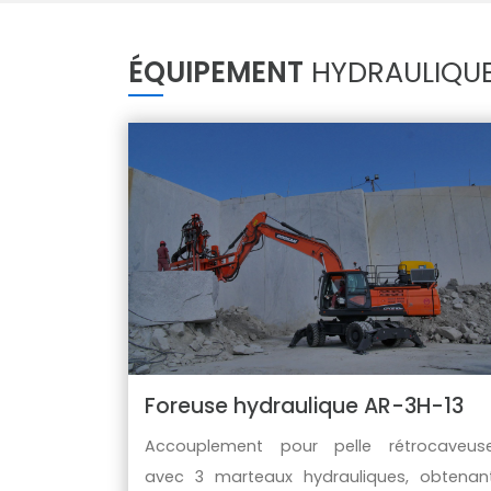
ÉQUIPEMENT
HYDRAULIQUE
Foreuse hydraulique AR-3H-13
Accouplement pour pelle rétrocaveus
avec 3 marteaux hydrauliques, obtenan