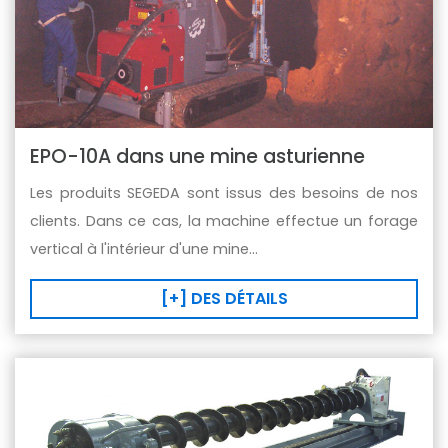
EPO-10A dans une mine asturienne
Les produits SEGEDA sont issus des besoins de nos
clients. Dans ce cas, la machine effectue un forage
vertical à l'intérieur d'une mine...
[+] DES DÉTAILS