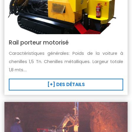
Rail porteur motorisé
Caractéristiques générales: Poids de la voiture à
chenilles 1,5 Tn. Chenilles métalliques. Largeur totale
1,8 mts....
[+] DES DÉTAILS