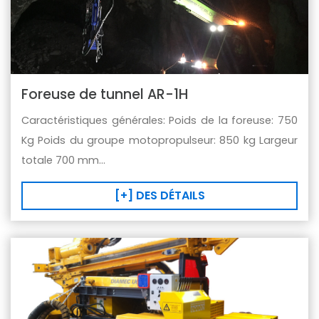
Foreuse de tunnel AR-1H
Caractéristiques générales: Poids de la foreuse: 750
Kg Poids du groupe motopropulseur: 850 kg Largeur
totale 700 mm...
[+] DES DÉTAILS