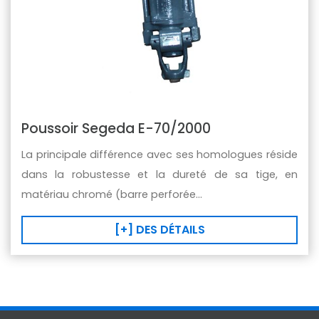
Poussoir Segeda E-70/2000
La principale différence avec ses homologues réside
dans la robustesse et la dureté de sa tige, en
matériau chromé (barre perforée...
[+] DES DÉTAILS