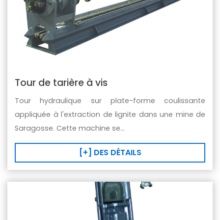
Tour de tarière à vis
Tour hydraulique sur plate-forme coulissante
appliquée à l'extraction de lignite dans une mine de
Saragosse. Cette machine se...
[+] DES DÉTAILS