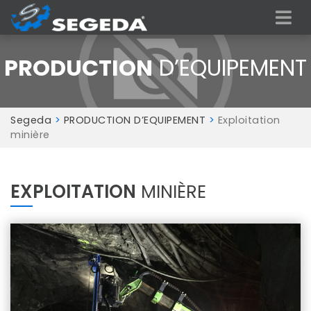
PRODUCTION
D’EQUIPEMENT
Segeda
>
PRODUCTION D’EQUIPEMENT
>
Exploitation
minière
EXPLOITATION
MINIÈRE