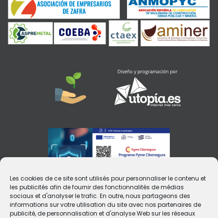
Les cookies de ce site sont utilisés pour personnaliser le contenu et
les publicités afin de fournir des fonctionnalités de médias
sociaux et d'analyser le trafic. En outre, nous partageons des
informations sur votre utilisation du site avec nos partenaires de
publicité, de personnalisation et d'analyse Web sur les réseaux