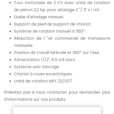
Tour motorisée de 3 CV avec unité de rotation
de piston 2,2 hp. pour attelage 2 "/ 3" x 1 mt.
Guide d'attelage manuel.
Support de pied de support de chariot.
Système de rotation manuel à 360º.
Réduction de 1 "et commande de manœuvre
manuelle.
Position de travail latérale et 360º sur l'axe.
Alimentation 1 1/2", 6,5 a 8 bars.
Système anti-blocage.
Chariot à roues excentriques.
Unité de rotation MPL 22/007
N'hésitez pas à nous contacter pour demander plus
d'informations sur nos produits.