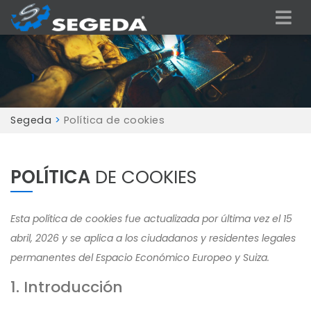
Segeda
>
Política de cookies
POLÍTICA
DE COOKIES
Esta política de cookies fue actualizada por última vez el 15
abril, 2026 y se aplica a los ciudadanos y residentes legales
permanentes del Espacio Económico Europeo y Suiza.
1. Introducción