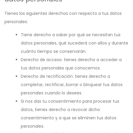
Tienes los siguientes derechos con respecto a tus datos
personales:
Tiene derecho a saber por qué se necesitan tus
datos personales, qué sucederá con ellos y durante
cuánto tiempo se conservarán.
Derecho de acceso: tienes derecho a acceder a
tus datos personales que conocemos.
Derecho de rectificación: tienes derecho a
completar, rectificar, borrar o bloquear tus datos
personales cuando lo desees.
Si nos das tu consentimiento para procesar tus
datos, tienes derecho a revocar dicho
consentimiento y a que se eliminen tus datos
personales.