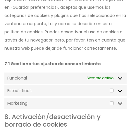
en «Guardar preferencias», aceptas que usemos las
categorías de cookies y plugins que has seleccionado en la
ventana emergente, tal y como se describe en esta
política de cookies. Puedes desactivar el uso de cookies a
través de tu navegador, pero, por favor, ten en cuenta que
nuestra web puede dejar de funcionar correctamente.
7.1 Gestiona tus ajustes de consentimiento
Funcional
Siempre activo
Estadísticas
Estadíst
Marketing
Marketi
8. Activación/desactivación y
borrado de cookies