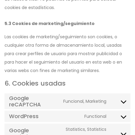
cookies de estadísticas.
5.3 Cookies de marketing/seguimiento
Las cookies de marketing/seguimiento son cookies, o
cualquier otra forma de almacenamiento local, usadas
para crear perfiles de usuario para mostrar publicidad o
para hacer el seguimiento del usuario en esta web o en
varias webs con fines de marketing similares.
6. Cookies usadas
Google
Funcional, Marketing
reCAPTCHA
Consent
to
WordPress
Functional
Consent
service
to
Statistics, Statistics
google-
Google