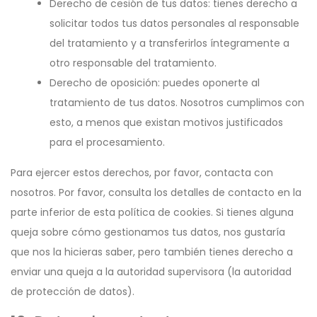
Derecho de cesión de tus datos: tienes derecho a
solicitar todos tus datos personales al responsable
del tratamiento y a transferirlos íntegramente a
otro responsable del tratamiento.
Derecho de oposición: puedes oponerte al
tratamiento de tus datos. Nosotros cumplimos con
esto, a menos que existan motivos justificados
para el procesamiento.
Para ejercer estos derechos, por favor, contacta con
nosotros. Por favor, consulta los detalles de contacto en la
parte inferior de esta política de cookies. Si tienes alguna
queja sobre cómo gestionamos tus datos, nos gustaría
que nos la hicieras saber, pero también tienes derecho a
enviar una queja a la autoridad supervisora (la autoridad
de protección de datos).