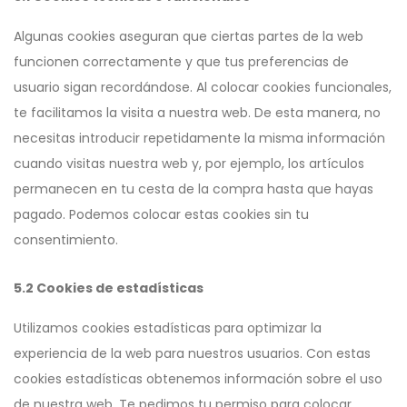
Algunas cookies aseguran que ciertas partes de la web
funcionen correctamente y que tus preferencias de
usuario sigan recordándose. Al colocar cookies funcionales,
te facilitamos la visita a nuestra web. De esta manera, no
necesitas introducir repetidamente la misma información
cuando visitas nuestra web y, por ejemplo, los artículos
permanecen en tu cesta de la compra hasta que hayas
pagado. Podemos colocar estas cookies sin tu
consentimiento.
5.2 Cookies de estadísticas
Utilizamos cookies estadísticas para optimizar la
experiencia de la web para nuestros usuarios. Con estas
cookies estadísticas obtenemos información sobre el uso
de nuestra web. Te pedimos tu permiso para colocar