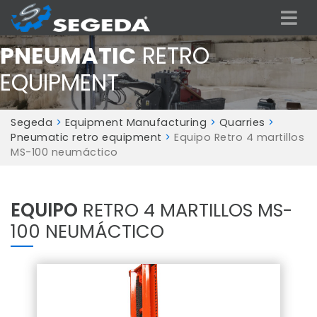
PNEUMATIC
RETRO
EQUIPMENT
Segeda
>
Equipment Manufacturing
>
Quarries
>
Pneumatic retro equipment
>
Equipo Retro 4 martillos
MS-100 neumáctico
EQUIPO
RETRO 4 MARTILLOS MS-
100 NEUMÁCTICO